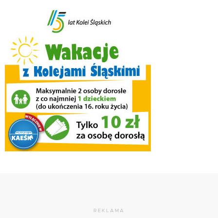
REKLAMA