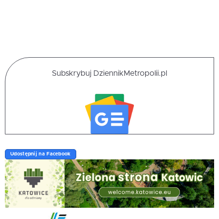
Subskrybuj DziennikMetropolii.pl
Udostępnij na Facebook