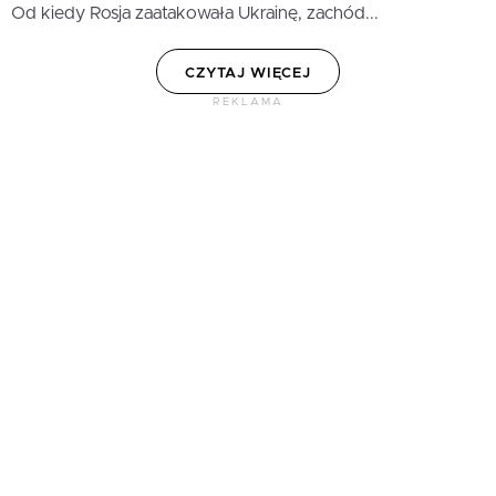
Od kiedy Rosja zaatakowała Ukrainę, zachód...
CZYTAJ WIĘCEJ
REKLAMA