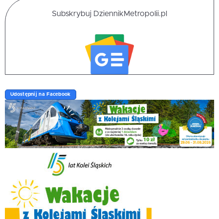
Subskrybuj DziennikMetropolii.pl
Udostępnij na Facebook