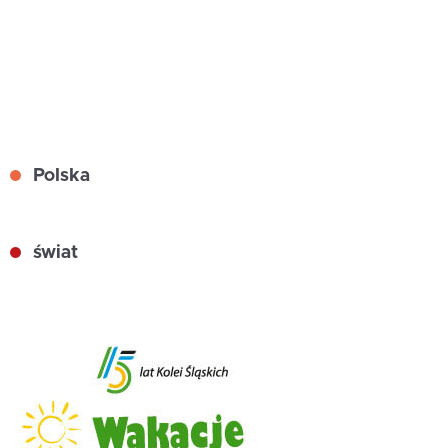
Polska
świat