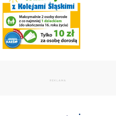
REKLAMA