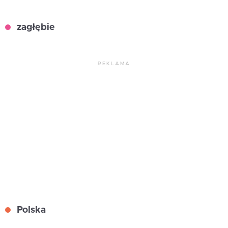
zagłębie
REKLAMA
Polska