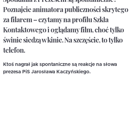
Poznajcie animatora publiczności skrytego
za filarem – czytamy na profilu Szkła
Kontaktowego i oglądamy film, choć tylko
świnie siedzą w kinie. Na szczęście, to tylko
telefon.
Ktoś nagrał jak spontaniczne są reakcje na słowa
prezesa PiS Jarosława Kaczyńskiego.