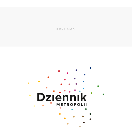
REKLAMA