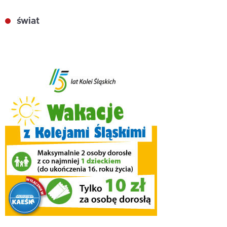
świat