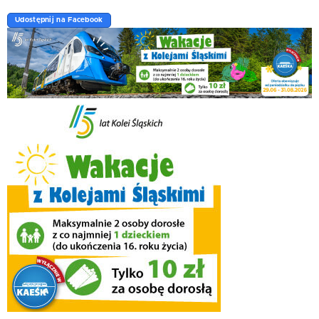
Udostępnij na Facebook