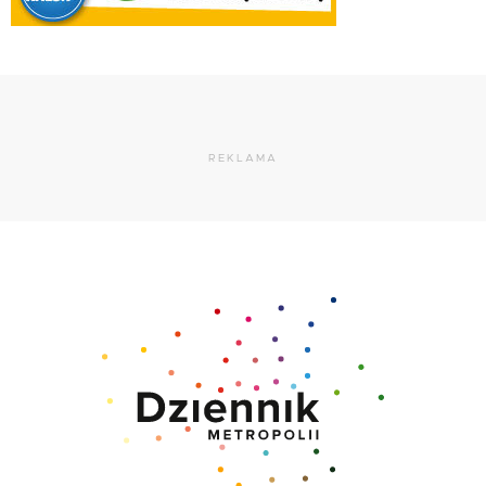
REKLAMA