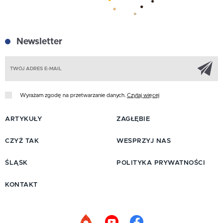
Newsletter
Z
Wyrażam zgodę na przetwarzanie danych.
Czytaj więcej
ARTYKUŁY
ZAGŁĘBIE
CZYŻ TAK
WESPRZYJ NAS
ŚLĄSK
POLITYKA PRYWATNOŚCI
KONTAKT