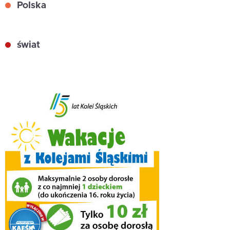
Polska
świat