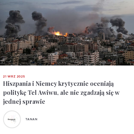
21 WRZ 2025
Hiszpania i Niemcy krytycznie oceniają
politykę Tel Awiwu, ale nie zgadzają się w
jednej sprawie
TANAN