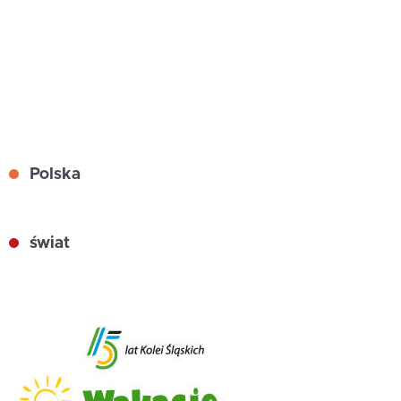
Polska
świat