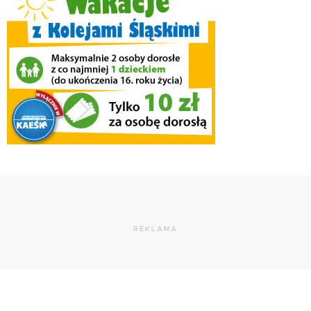
REKLAMA