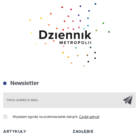
Newsletter
Z
Wyrażam zgodę na przetwarzanie danych.
Czytaj więcej
ARTYKUŁY
ZAGŁĘBIE