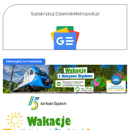
Subskrybuj DziennikMetropolii.pl
Udostępnij na Facebook