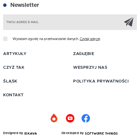
Newsletter
Z
Wyrażam zgodę na przetwarzanie danych.
Czytaj więcej
ARTYKUŁY
ZAGŁĘBIE
CZYŻ TAK
WESPRZYJ NAS
ŚLĄSK
POLITYKA PRYWATNOŚCI
KONTAKT
Designed by
Developed by