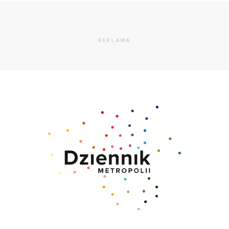
REKLAMA