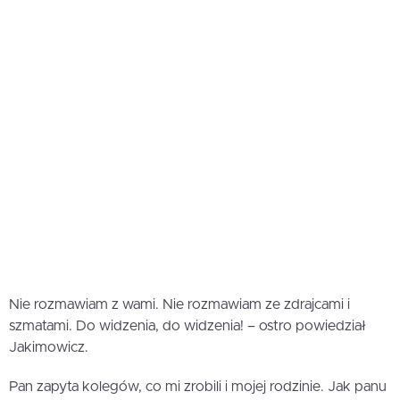
Nie rozmawiam z wami. Nie rozmawiam ze zdrajcami i
szmatami. Do widzenia, do widzenia! – ostro powiedział
Jakimowicz.
Pan zapyta kolegów, co mi zrobili i mojej rodzinie. Jak panu