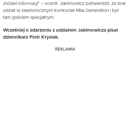
źródeł informacji
” – ocenił. Jakimowicz potwierdził, że brał
udział w zeszłorocznym konkursie Miss Generation i był
tam gościem specjalnym.
Wcześniej o zdarzeniu z udziałem Jakimowicza pisał
dziennikarz Piotr Krysiak.
REKLAMA