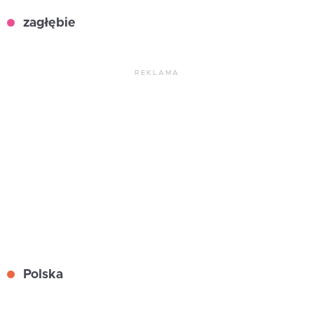
zagłębie
REKLAMA
Polska