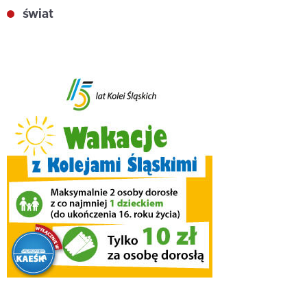
świat