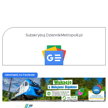
Subskrybuj DziennikMetropolii.pl
Udostępnij na Facebook