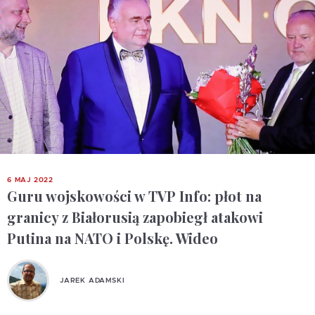
6 MAJ 2022
Guru wojskowości w TVP Info: płot na
granicy z Białorusią zapobiegł atakowi
Putina na NATO i Polskę. Wideo
JAREK ADAMSKI