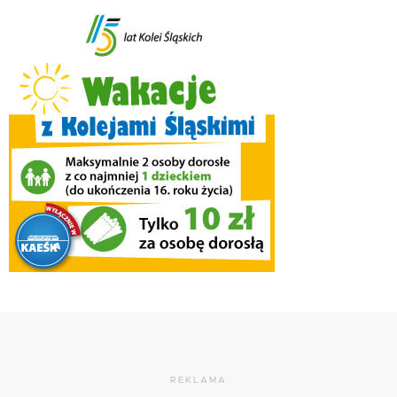
REKLAMA