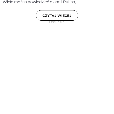
Wiele można powiedzieć o armii Putina,...
CZYTAJ WIĘCEJ
REKLAMA