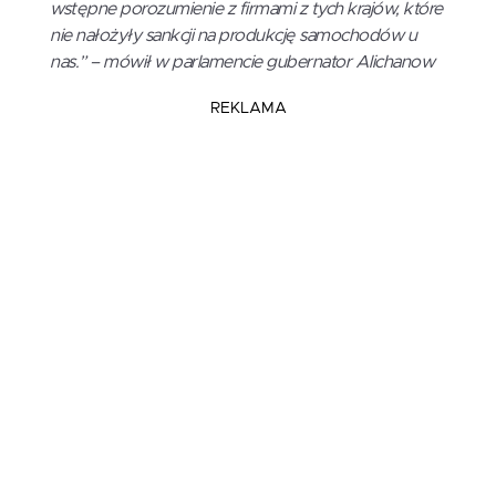
wstępne porozumienie z firmami z tych krajów, które
nie nałożyły sankcji na produkcję samochodów u
nas.” – mówił w parlamencie gubernator Alichanow
REKLAMA