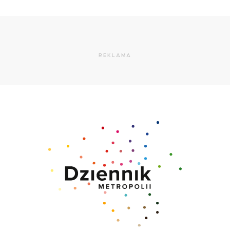
REKLAMA