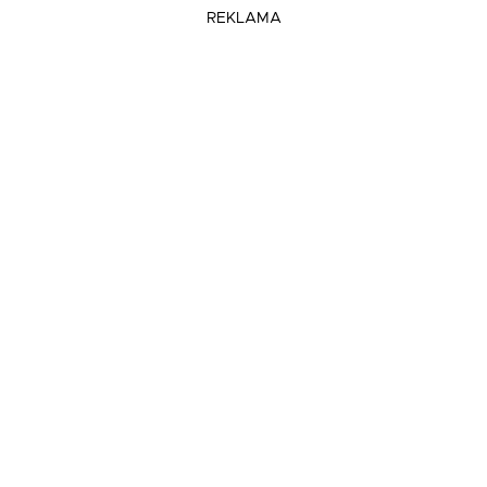
REKLAMA