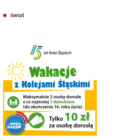
świat