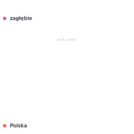
zagłębie
REKLAMA
Polska