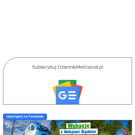
Subskrybuj DziennikMetropolii.pl
Udostępnij na Facebook