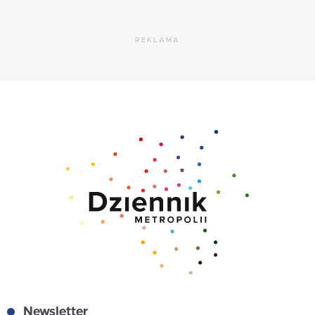
REKLAMA
Newsletter