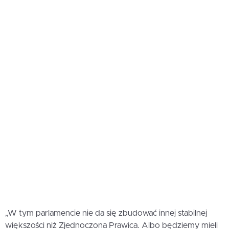
„W tym parlamencie nie da się zbudować innej stabilnej
większości niż Zjednoczona Prawica. Albo będziemy mieli