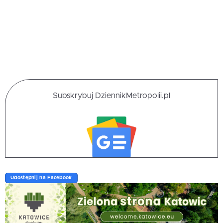
Subskrybuj DziennikMetropolii.pl
Udostępnij na Facebook