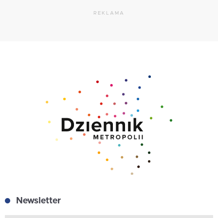
REKLAMA
Newsletter