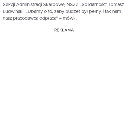
Sekcji Administracji Skarbowej NSZZ „Solidarność” Tomasz
Ludwiński. „Dbamy o to, żeby budżet był pełny, i tak nam
nasz pracodawca odpłaca” – mówił.
REKLAMA