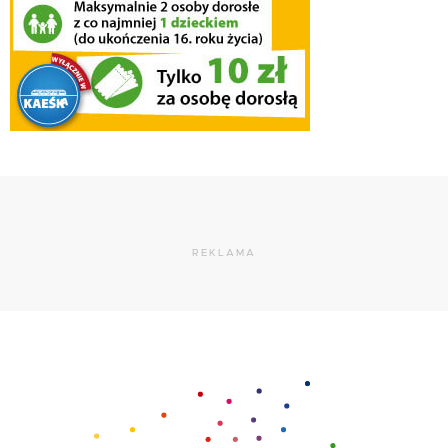
REKLAMA