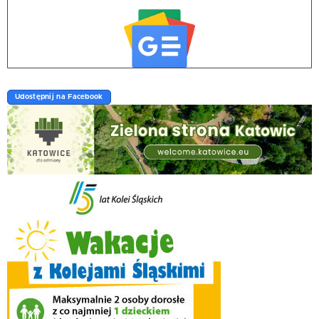
Udostępnij na Facebook