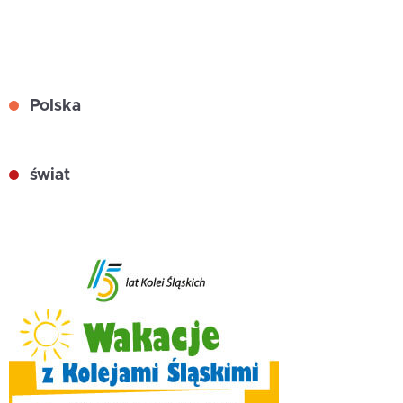
Polska
świat