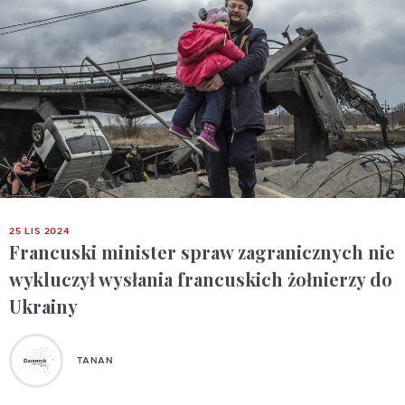
25 LIS 2024
Francuski minister spraw zagranicznych nie
wykluczył wysłania francuskich żołnierzy do
Ukrainy
TANAN