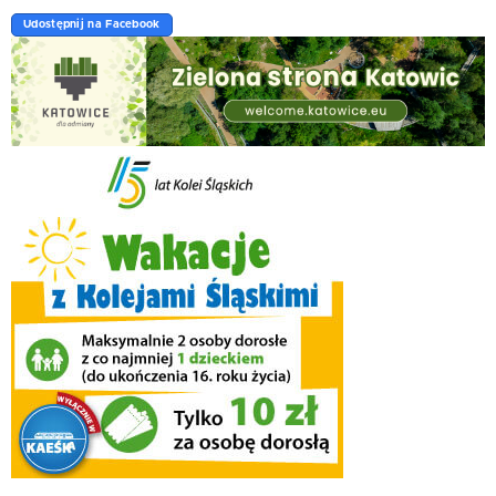
Udostępnij na Facebook