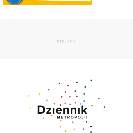
REKLAMA