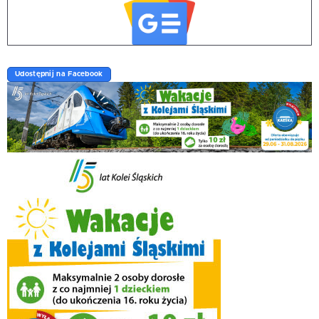
Udostępnij na Facebook