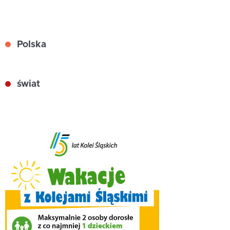
Polska
świat