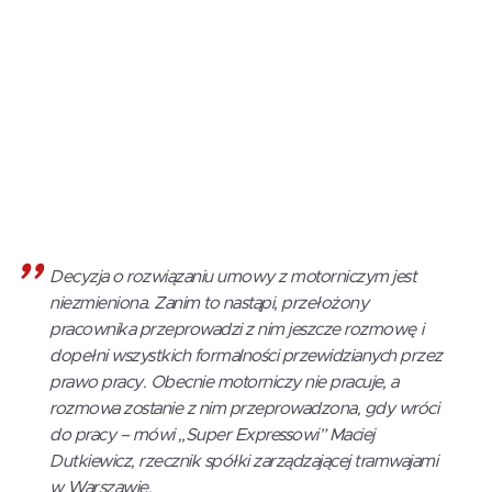
Decyzja o rozwiązaniu umowy z motorniczym jest
niezmieniona. Zanim to nastąpi, przełożony
pracownika przeprowadzi z nim jeszcze rozmowę i
dopełni wszystkich formalności przewidzianych przez
prawo pracy. Obecnie motorniczy nie pracuje, a
rozmowa zostanie z nim przeprowadzona, gdy wróci
do pracy – mówi „Super Expressowi” Maciej
Dutkiewicz, rzecznik spółki zarządzającej tramwajami
w Warszawie.