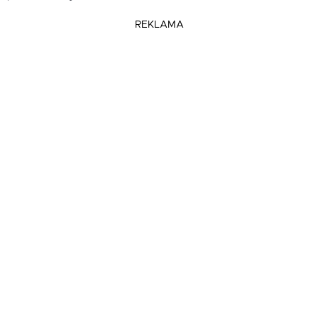
REKLAMA