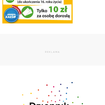
REKLAMA