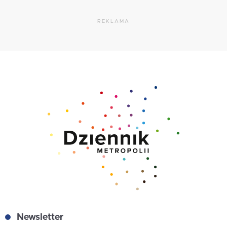
REKLAMA
Newsletter