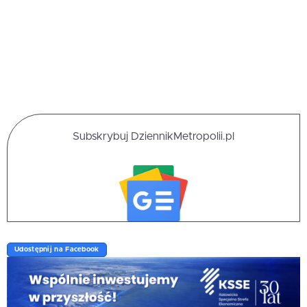
Subskrybuj DziennikMetropolii.pl
Udostępnij na Facebook