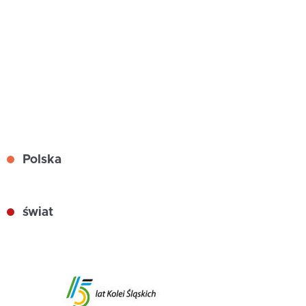
Polska
świat