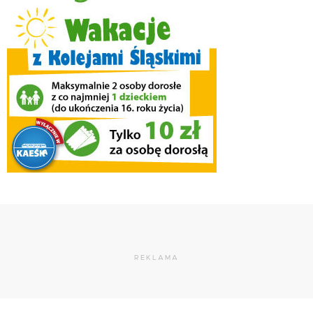
REKLAMA