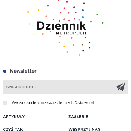
Newsletter
Z
Wyrażam zgodę na przetwarzanie danych.
Czytaj więcej
ARTYKUŁY
ZAGŁĘBIE
CZYŻ TAK
WESPRZYJ NAS