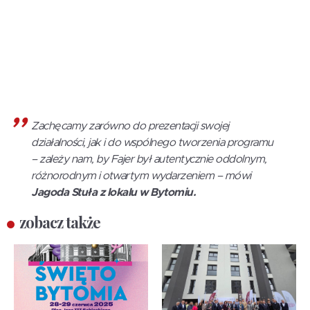
Zachęcamy zarówno do prezentacji swojej
działalności, jak i do wspólnego tworzenia programu
– zależy nam, by Fajer był autentycznie oddolnym,
różnorodnym i otwartym wydarzeniem – mówi
Jagoda Stuła z lokalu w Bytomiu.
zobacz także