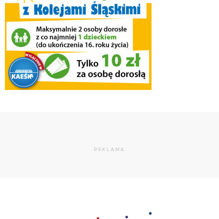
REKLAMA