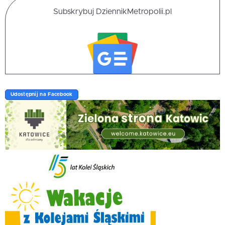
Subskrybuj DziennikMetropolii.pl
Udostępnij na Facebook