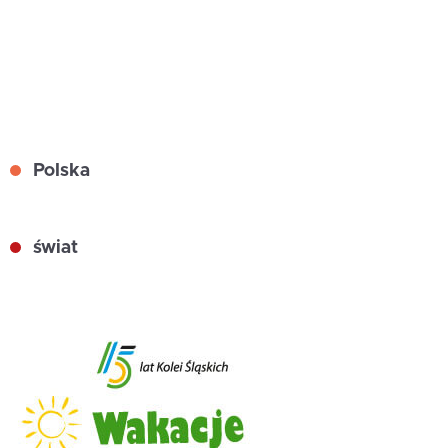
Polska
świat