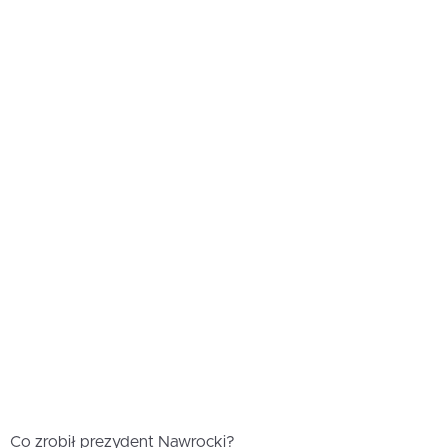
Co zrobił prezydent Nawrocki?