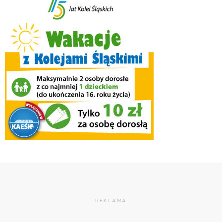
REKLAMA