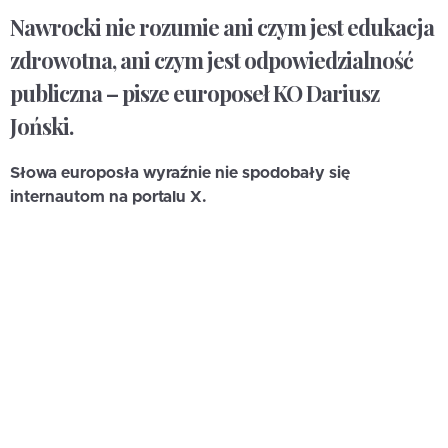
Nawrocki nie rozumie ani czym jest edukacja
zdrowotna, ani czym jest odpowiedzialność
publiczna – pisze europoseł KO Dariusz
Joński.
Słowa europosła wyraźnie nie spodobały się
internautom na portalu X.