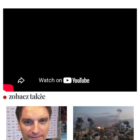
zobacz także