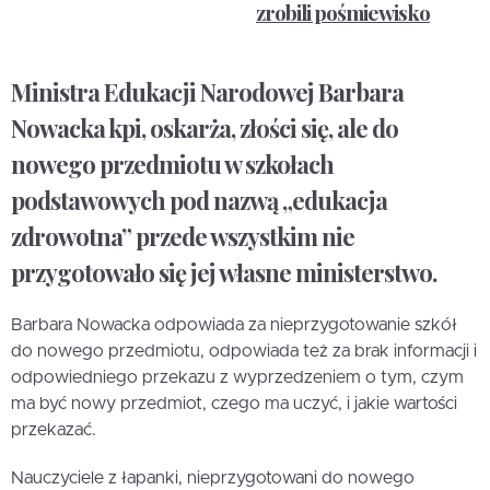
zrobili pośmiewisko
Ministra Edukacji Narodowej Barbara
Nowacka kpi, oskarża, złości się, ale do
nowego przedmiotu w szkołach
podstawowych pod nazwą „edukacja
zdrowotna” przede wszystkim nie
przygotowało się jej własne ministerstwo.
Barbara Nowacka odpowiada za nieprzygotowanie szkół
do nowego przedmiotu, odpowiada też za brak informacji i
odpowiedniego przekazu z wyprzedzeniem o tym, czym
ma być nowy przedmiot, czego ma uczyć, i jakie wartości
przekazać.
Nauczyciele z łapanki, nieprzygotowani do nowego