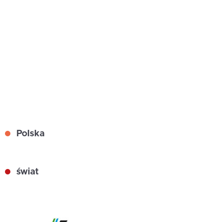
Polska
świat