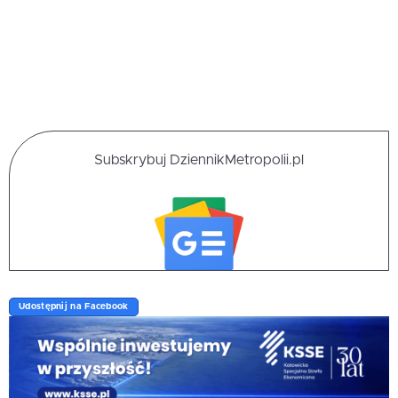
Subskrybuj DziennikMetropolii.pl
Udostępnij na Facebook