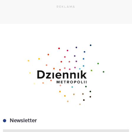
REKLAMA
Newsletter