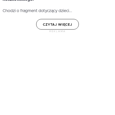
Chodzi o fragment dotyczący dzieci...
CZYTAJ WIĘCEJ
REKLAMA