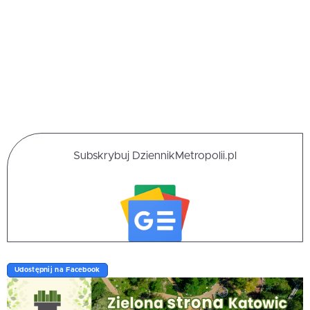
Subskrybuj DziennikMetropolii.pl
Udostępnij na Facebook