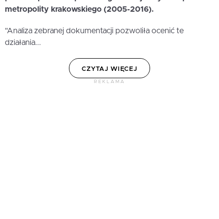
metropolity krakowskiego (2005-2016).
"Analiza zebranej dokumentacji pozwoliła ocenić te
działania...
CZYTAJ WIĘCEJ
REKLAMA