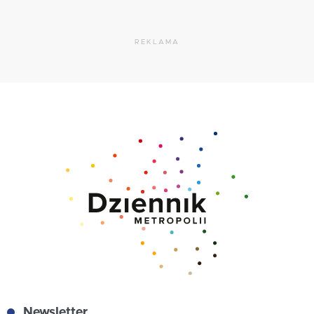
REKLAMA
Newsletter