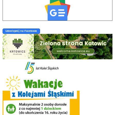
Udostępnij na Facebook