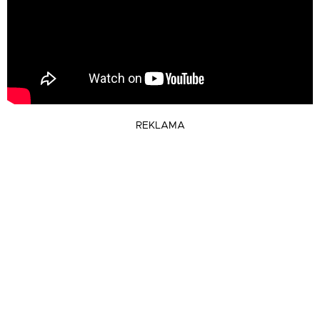
REKLAMA