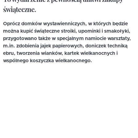
świąteczne.
Oprócz domków wystawienniczych, w których będzie
można kupić świąteczne stroiki, upominki i smakołyki,
przygotowano także w specjalnym namiocie warsztaty,
m.in. zdobienia jajek papierowych, doniczek techniką
ebru, tworzenia wianków, kartek wielkanocnych i
wspólnego koszyczka wielkanocnego.