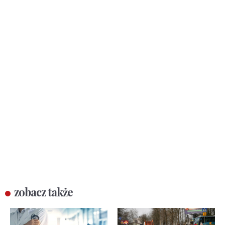
zobacz także