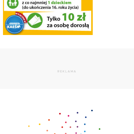
REKLAMA