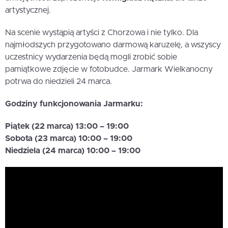
artystycznej.
Na scenie wystąpią artyści z Chorzowa i nie tylko. Dla
najmłodszych przygotowano darmową karuzelę, a wszyscy
uczestnicy wydarzenia będą mogli zrobić sobie
pamiątkowe zdjęcie w fotobudce. Jarmark Wielkanocny
potrwa do niedzieli 24 marca.
Godziny funkcjonowania Jarmarku:
Piątek (22 marca) 13:00 – 19:00
Sobota (23 marca) 10:00 – 19:00
Niedziela (24 marca) 10:00 – 19:00