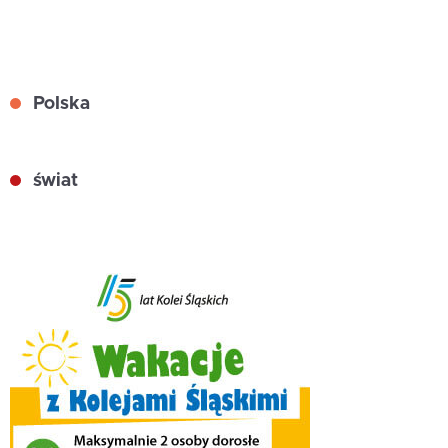
Polska
świat