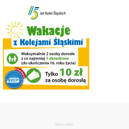
REKLAMA