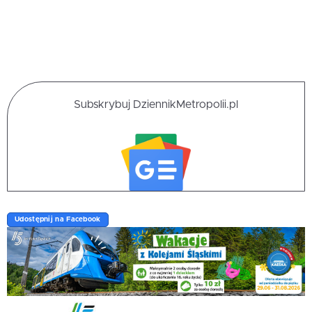
Subskrybuj DziennikMetropolii.pl
Udostępnij na Facebook