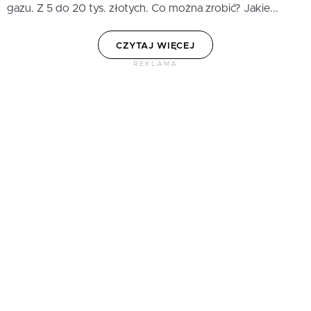
gazu. Z 5 do 20 tys. złotych. Co można zrobić? Jakie...
CZYTAJ WIĘCEJ
REKLAMA