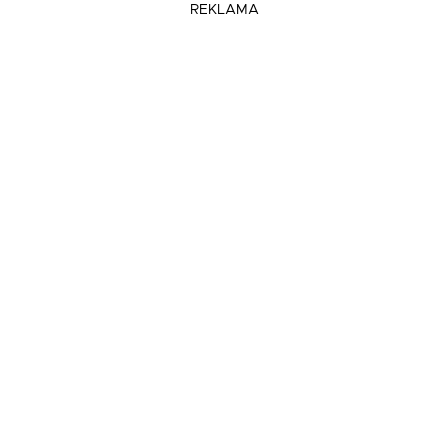
REKLAMA