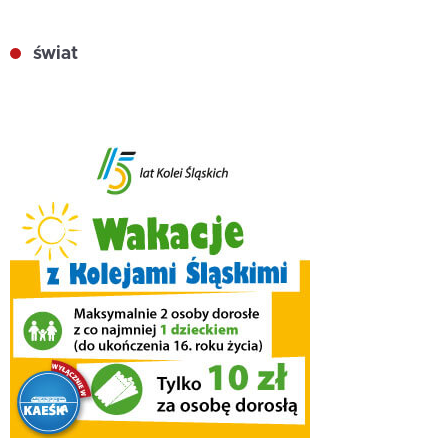
świat