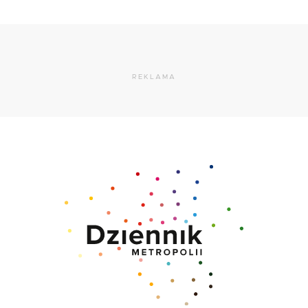
REKLAMA