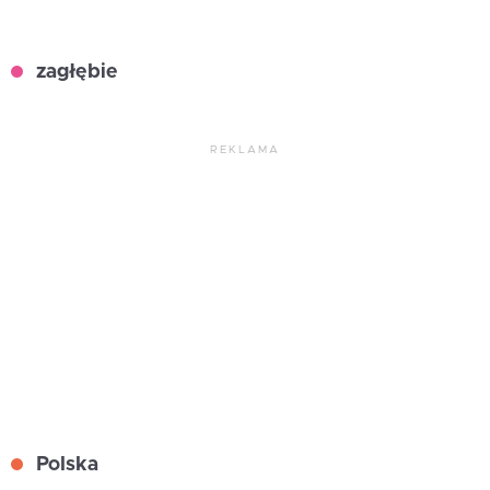
zagłębie
REKLAMA
Polska