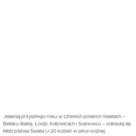
Jesienią przyszłego roku w czterech polskich miastach –
Bielsku-Białej, Łodzi, Katowicach i Sosnowcu – odbędą się
Mistrzostwa Świata U-20 kobiet w piłce nożnej.