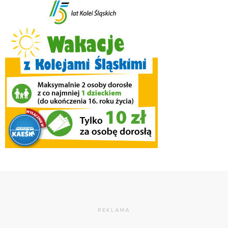
REKLAMA