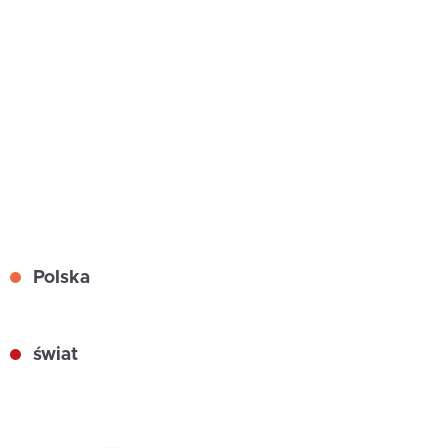
Polska
świat