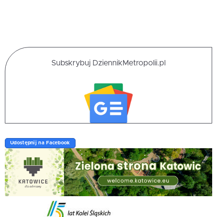
Subskrybuj DziennikMetropolii.pl
Udostępnij na Facebook