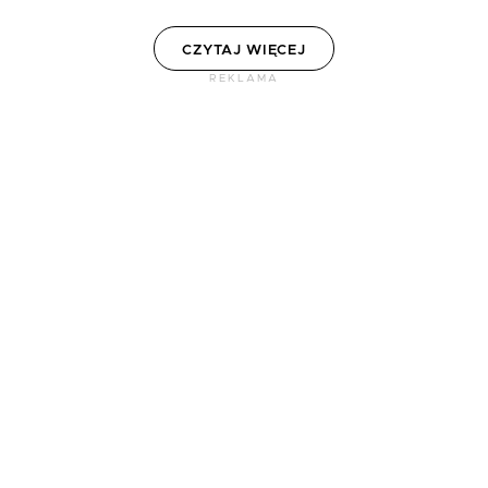
CZYTAJ WIĘCEJ
REKLAMA