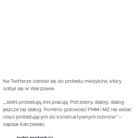
Na Twitterze odniósł się do protestu medyków, który
odbył się w Warszawie.
„Jedni protestują, inni pracują. Potrzebny dialog, dialog
jeszcze raz dialog. Pomimo gotowości PMM i MZ nie widać
chęci protestujących do konstruktywnych rozmów” –
napisał Karczewski.