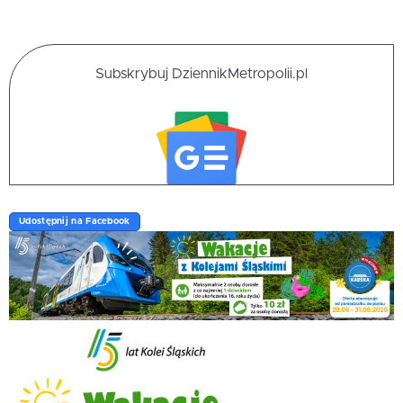
Subskrybuj DziennikMetropolii.pl
Udostępnij na Facebook