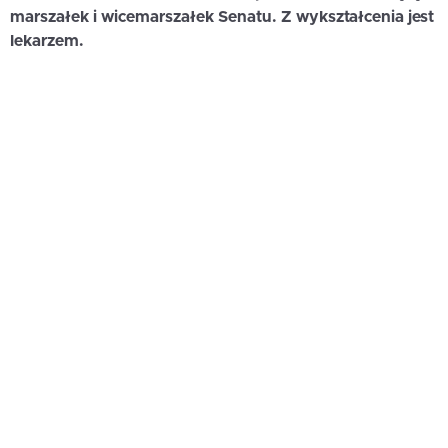
marszałek i wicemarszałek Senatu. Z wykształcenia jest
lekarzem.