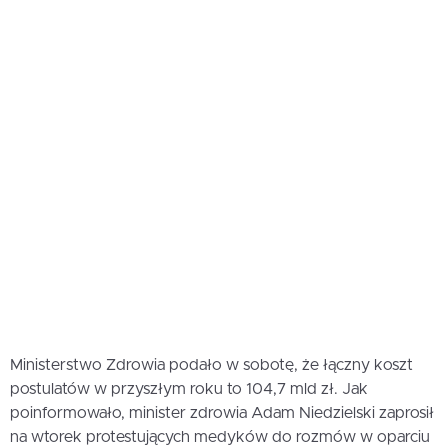
Ministerstwo Zdrowia podało w sobotę, że łączny koszt
postulatów w przyszłym roku to 104,7 mld zł. Jak
poinformowało, minister zdrowia Adam Niedzielski zaprosił
na wtorek protestujących medyków do rozmów w oparciu