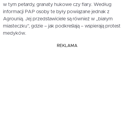
w tym petardy, granaty hukowe czy flary. Według
informacji PAP osoby te były powiązane jednak z
Agrounią. Jej przedstawiciele są również w „białym
miasteczku”, gdzie – jak podkreślają – wspierają protest
medyków.
REKLAMA