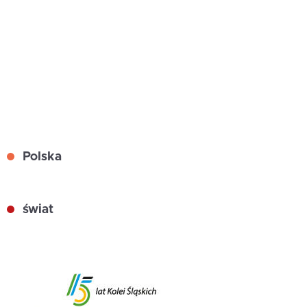
Polska
świat