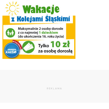
REKLAMA