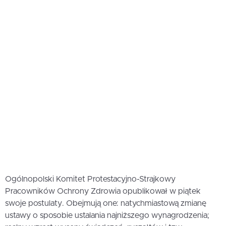
Ogólnopolski Komitet Protestacyjno-Strajkowy
Pracowników Ochrony Zdrowia opublikował w piątek
swoje postulaty. Obejmują one: natychmiastową zmianę
ustawy o sposobie ustalania najniższego wynagrodzenia;