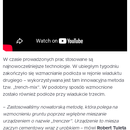
W czasie prowadzonych prac stosowane są
najnowocześniejsze technologie. W ubiegłym tygodniu
zakończyło się wzmacnianie podłoża w rejonie wiaduktu
drugiego – wykorzystywana jest tam innowacyjna metoda
tzw. „trench-mix”. W podobny sposób wzmocnione
zostało również podłoże przy wiadukcie trzecim.
–
Zastosowaliśmy nowatorską metodę, która polega na
wzmocnieniu gruntu poprzez wgłębne mieszanie
urządzeniem o nazwie „trenczer”. Urządzenie to miesza
zaczyn cementowy wraz z urobkiem
– mówi
Robert Tuleta