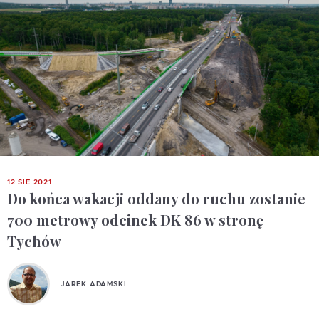
12 SIE 2021
Do końca wakacji oddany do ruchu zostanie
700 metrowy odcinek DK 86 w stronę
Tychów
JAREK ADAMSKI