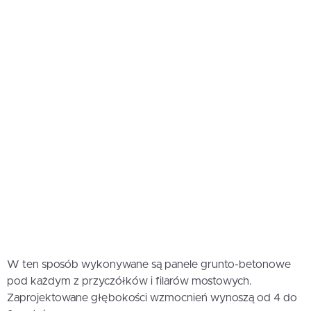
W ten sposób wykonywane są panele grunto-betonowe
pod każdym z przyczółków i filarów mostowych.
Zaprojektowane głębokości wzmocnień wynoszą od 4 do