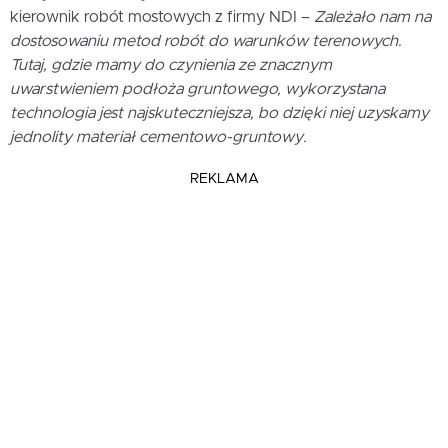
kierownik robót mostowych z firmy NDI –
Zależało nam na
dostosowaniu metod robót do warunków terenowych.
Tutaj, gdzie mamy do czynienia ze znacznym
uwarstwieniem podłoża gruntowego, wykorzystana
technologia jest najskuteczniejsza, bo dzięki niej uzyskamy
jednolity materiał cementowo-gruntowy.
REKLAMA