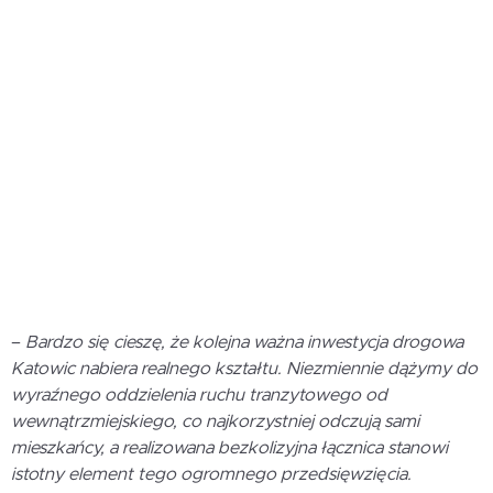
–
Bardzo się cieszę, że kolejna ważna inwestycja drogowa
Katowic nabiera realnego kształtu.
Niezmiennie dążymy do
wyraźnego oddzielenia ruchu tranzytowego od
wewnątrzmiejskiego, co najkorzystniej odczują sami
mieszkańcy, a realizowana bezkolizyjna łącznica stanowi
istotny element tego ogromnego przedsięwzięcia.