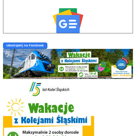
Udostępnij na Facebook