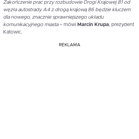
Zakończenie prac przy rozbudowie Drogi Krajowej 81 od
węzła autostrady A4 z drogą krajową 86 będzie kluczem
dla nowego, znacznie sprawniejszego układu
komunikacyjnego miasta
– mówi
Marcin Krupa
, prezydent
Katowic.
REKLAMA