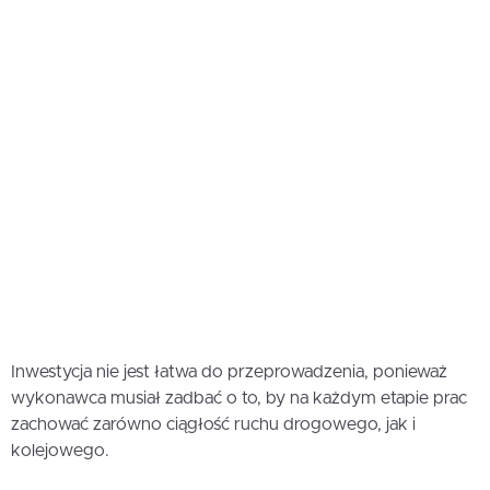
Inwestycja nie jest łatwa do przeprowadzenia, ponieważ
wykonawca musiał zadbać o to, by na każdym etapie prac
zachować zarówno ciągłość ruchu drogowego, jak i
kolejowego.