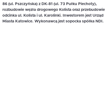
86 (ul. Pszczyńska) z DK-81 (ul. 73 Pułku Piechoty),
rozbudowie węzła drogowego Kolista oraz przebudowie
odcinka ul. Kolista i ul. Karolinki. Inwestorem jest Urząd
Miasta Katowice. Wykonawcą jest sopocka spółka NDI.