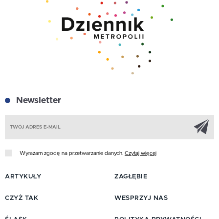
Newsletter
Z
Wyrażam zgodę na przetwarzanie danych.
Czytaj więcej
ARTYKUŁY
ZAGŁĘBIE
CZYŻ TAK
WESPRZYJ NAS