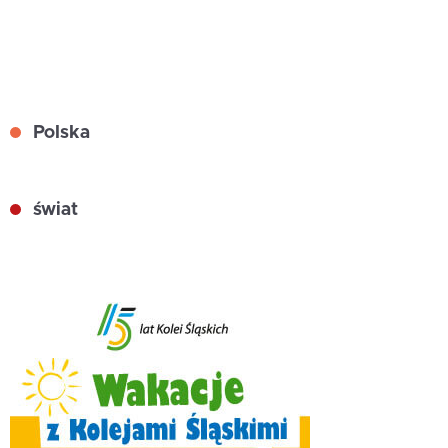
Polska
świat