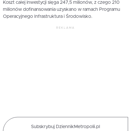
Koszt całej inwestycji sięga 247,5 milionów, z czego 210
milionów dofinansowania uzyskano w ramach Programu
Operacyjnego Infrastruktura i Środowisko.
REKLAMA
Subskrybuj DziennikMetropolii.pl