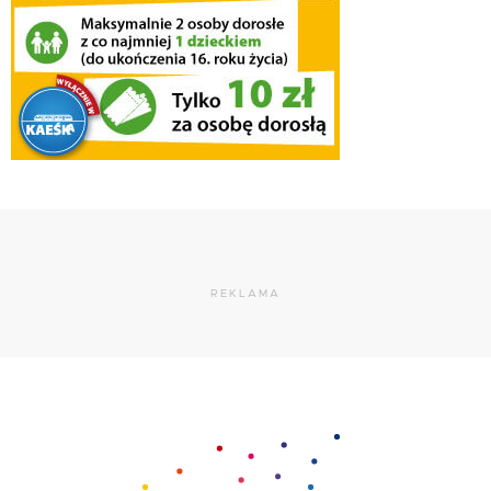
REKLAMA