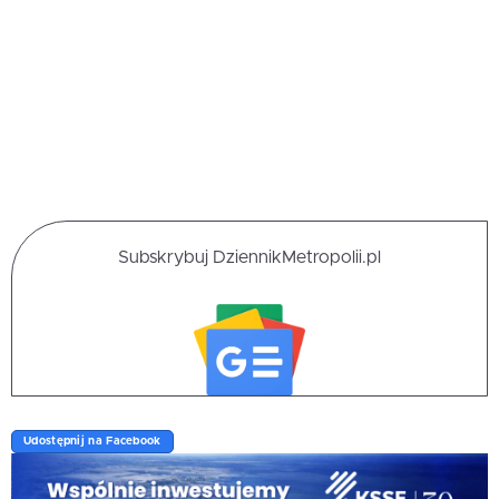
Subskrybuj DziennikMetropolii.pl
Udostępnij na Facebook