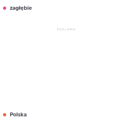
zagłębie
REKLAMA
Polska