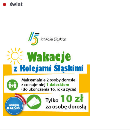
świat