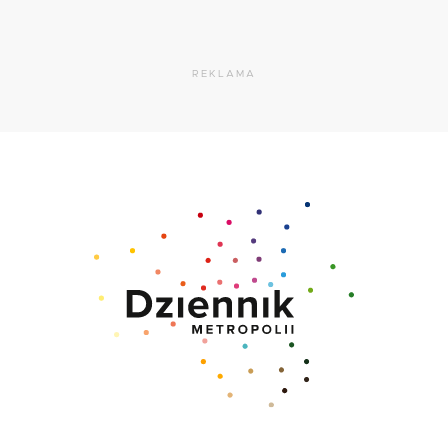
REKLAMA