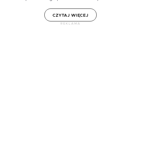
CZYTAJ WIĘCEJ
REKLAMA