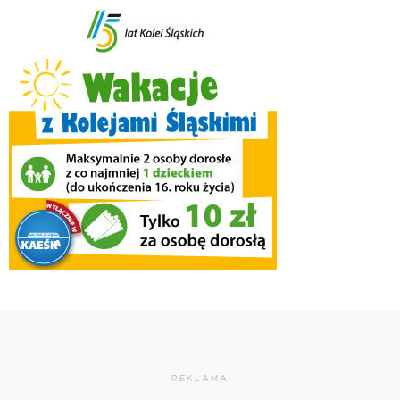
REKLAMA