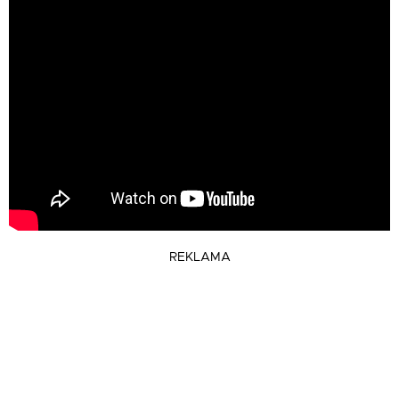
REKLAMA