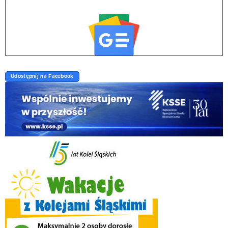
Udostępnij na Facebook