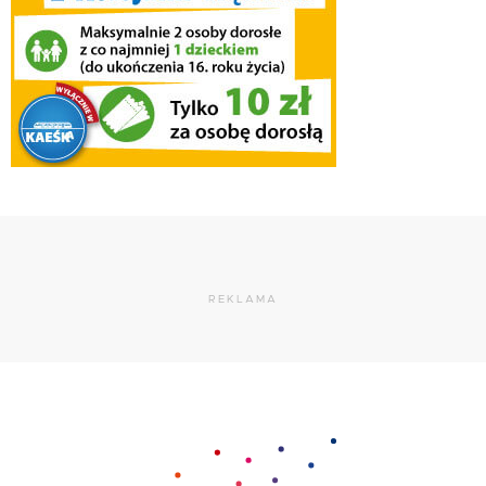
REKLAMA