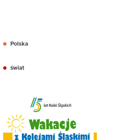
Polska
świat