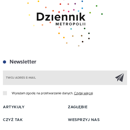
Newsletter
Z
Wyrażam zgodę na przetwarzanie danych.
Czytaj więcej
ARTYKUŁY
ZAGŁĘBIE
CZYŻ TAK
WESPRZYJ NAS