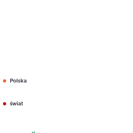
Polska
świat