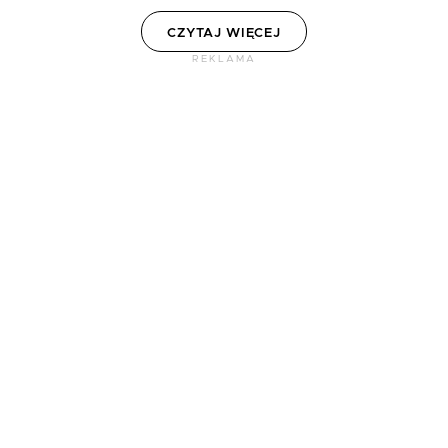
CZYTAJ WIĘCEJ
REKLAMA