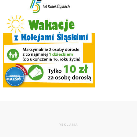
REKLAMA