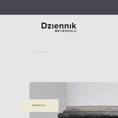
REKLAMA
ARTYKUŁY