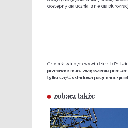
dostępny dla ucznia, a nie dla biurokracj
Czarnek w innym wywiadzie dla Polskie
przeciwne m.in. zwiększeniu pensum 
tylko część składowa pacy nauczyciel
zobacz także