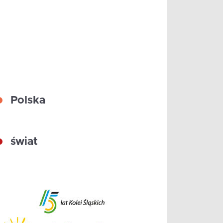
Polska
świat