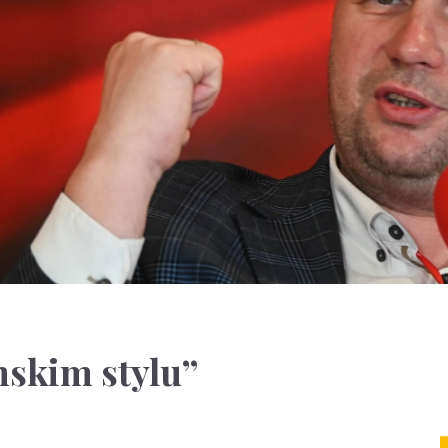
skim stylu”