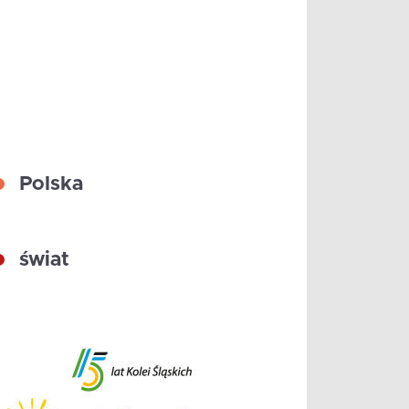
Polska
świat