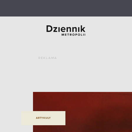
REKLAMA
ARTYKUŁY