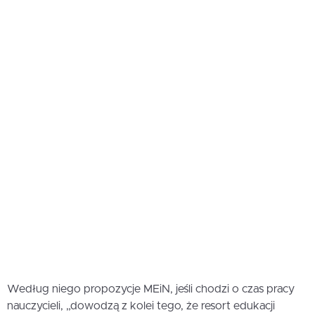
Według niego propozycje MEiN, jeśli chodzi o czas pracy
nauczycieli, „dowodzą z kolei tego, że resort edukacji