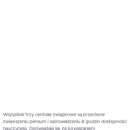
Wszystkie trzy centrale związkowe są przeciwne
zwiększeniu pensum i wprowadzeniu 8 godzin dostępności
nauczyciela. Opowiadają się za powiązaniem