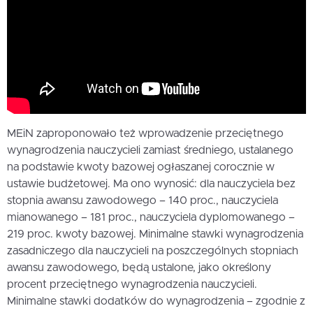
MEiN zaproponowało też wprowadzenie przeciętnego
wynagrodzenia nauczycieli zamiast średniego, ustalanego
na podstawie kwoty bazowej ogłaszanej corocznie w
ustawie budżetowej. Ma ono wynosić: dla nauczyciela bez
stopnia awansu zawodowego – 140 proc., nauczyciela
mianowanego – 181 proc., nauczyciela dyplomowanego –
219 proc. kwoty bazowej. Minimalne stawki wynagrodzenia
zasadniczego dla nauczycieli na poszczególnych stopniach
awansu zawodowego, będą ustalone, jako określony
procent przeciętnego wynagrodzenia nauczycieli.
Minimalne stawki dodatków do wynagrodzenia – zgodnie z