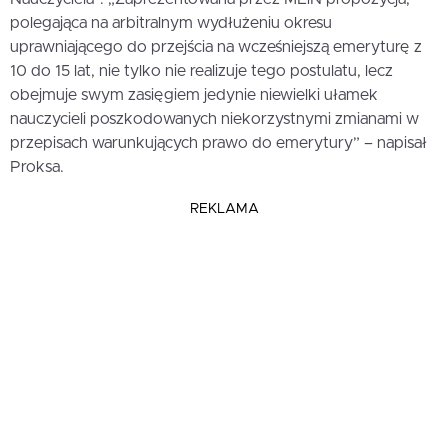
polegająca na arbitralnym wydłużeniu okresu
uprawniającego do przejścia na wcześniejszą emeryturę z
10 do 15 lat, nie tylko nie realizuje tego postulatu, lecz
obejmuje swym zasięgiem jedynie niewielki ułamek
nauczycieli poszkodowanych niekorzystnymi zmianami w
przepisach warunkujących prawo do emerytury” – napisał
Proksa.
REKLAMA