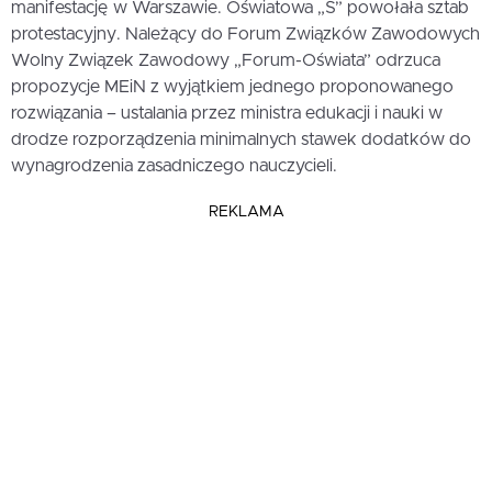
manifestację w Warszawie. Oświatowa „S” powołała sztab
protestacyjny. Należący do Forum Związków Zawodowych
Wolny Związek Zawodowy „Forum-Oświata” odrzuca
propozycje MEiN z wyjątkiem jednego proponowanego
rozwiązania – ustalania przez ministra edukacji i nauki w
drodze rozporządzenia minimalnych stawek dodatków do
wynagrodzenia zasadniczego nauczycieli.
REKLAMA