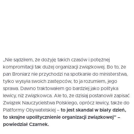
„Nie sądziłem, że dożyję takich czasów i potężnej
kompromitacji tak dużej organizacji związkowej. Bo to, że
pan Broniarz nie przychodzi na spotkanie do ministerstwa,
tylko wysyła swoich zastępców, to ja rozumiem, jego
sprawa. Dawno traktowałem go bardziej jako polityka
lewicy, niż związkowca. Ale to, że dzisiaj postanowił zapisać
Związek Nauczycielstwa Polskiego, oprócz lewicy, także do
Platformy Obywatelskiej –
to jest skandal w biały dzień,
to skrajne upolitycznienie organizacji związkowej” –
powiedział Czarnek.