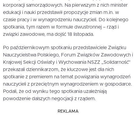
korporacji samorządowych. Na pierwszym z nich minister
edukacji i nauki przedstawił propozycje zmian m.in. w
czasie pracy i w wynagrodzeniu nauczycieli. Do kolejnego
spotkania, tym razem w formule dwustronnej – rząd i
związki zawodowe, ma dojść 18 listopada.
Po październikowym spotkaniu przedstawiciele Związku
Nauczycielstwa Polskiego, Forum Związków Zawodowych i
Krajowej Sekcji Oświaty i Wychowania NSZZ „Solidarność”
przekazali dziennikarzom, że kluczowe jest dla nich
spotkanie z premierem na temat powiązania wynagrodzeń
nauczycieli z przeciętnym wynagrodzeniem w gospodarce.
Podali, że od wyniku tego spotkania uzależniają
powodzenie dalszych negocjacji z rządem.
REKLAMA