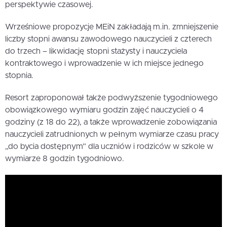
perspektywie czasowej.
Wrześniowe propozycje MEiN zakładają m.in. zmniejszenie
liczby stopni awansu zawodowego nauczycieli z czterech
do trzech – likwidację stopni stażysty i nauczyciela
kontraktowego i wprowadzenie w ich miejsce jednego
stopnia.
Resort zaproponował także podwyższenie tygodniowego
obowiązkowego wymiaru godzin zajęć nauczycieli o 4
godziny (z 18 do 22), a także wprowadzenie zobowiązania
nauczycieli zatrudnionych w pełnym wymiarze czasu pracy
„do bycia dostępnym” dla uczniów i rodziców w szkole w
wymiarze 8 godzin tygodniowo.