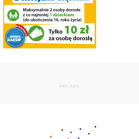
REKLAMA