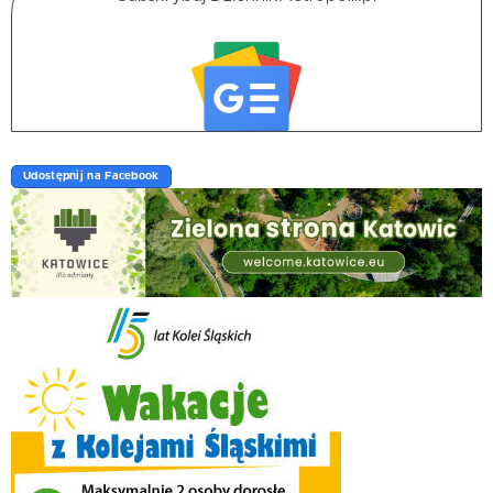
Udostępnij na Facebook