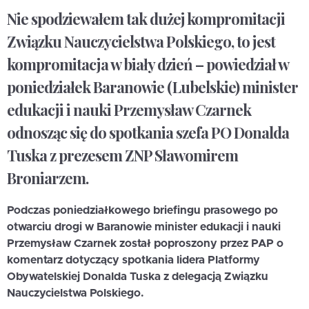
Nie spodziewałem tak dużej kompromitacji
Związku Nauczycielstwa Polskiego, to jest
kompromitacja w biały dzień – powiedział w
poniedziałek Baranowie (Lubelskie) minister
edukacji i nauki Przemysław Czarnek
odnosząc się do spotkania szefa PO Donalda
Tuska z prezesem ZNP Sławomirem
Broniarzem.
Podczas poniedziałkowego briefingu prasowego po
otwarciu drogi w Baranowie minister edukacji i nauki
Przemysław Czarnek został poproszony przez PAP o
komentarz dotyczący spotkania lidera Platformy
Obywatelskiej Donalda Tuska z delegacją Związku
Nauczycielstwa Polskiego.