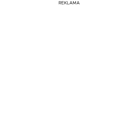
REKLAMA