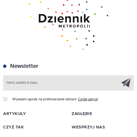
Newsletter
Z
Wyrażam zgodę na przetwarzanie danych.
Czytaj więcej
ARTYKUŁY
ZAGŁĘBIE
CZYŻ TAK
WESPRZYJ NAS