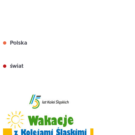
Polska
świat