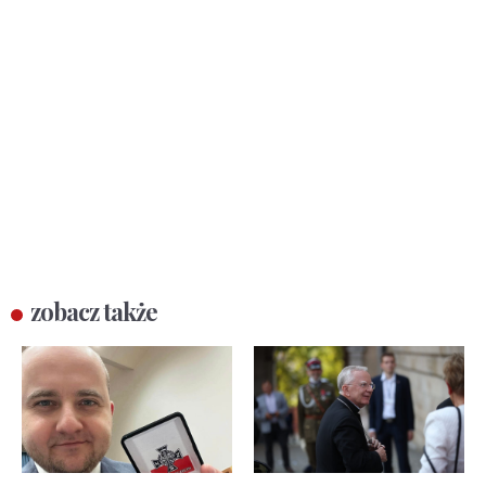
zobacz także