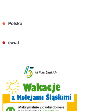
Polska
świat