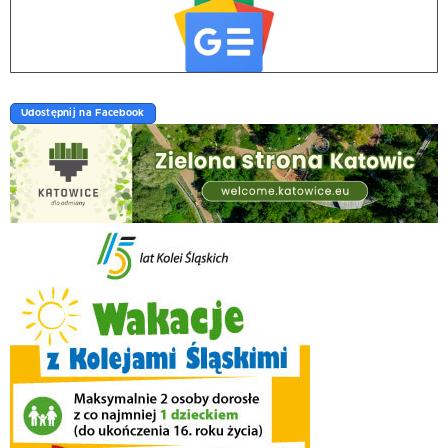
Udostępnij na Facebook