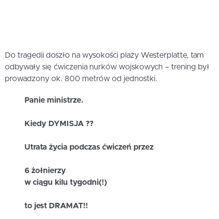
Do tragedii doszło na wysokości plaży Westerplatte, tam
odbywały się ćwiczenia nurków wojskowych – trening był
prowadzony ok. 800 metrów od jednostki.
Panie ministrze.
Kiedy DYMISJA ??
Utrata życia podczas ćwiczeń przez
6 żołnierzy
w ciągu kilu tygodni(!)
to jest DRAMAT!!