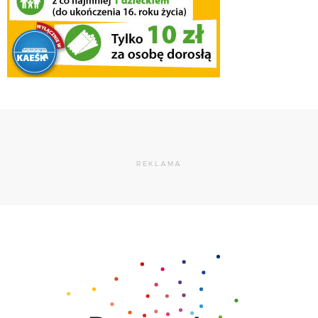
REKLAMA