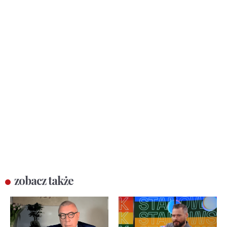
zobacz także