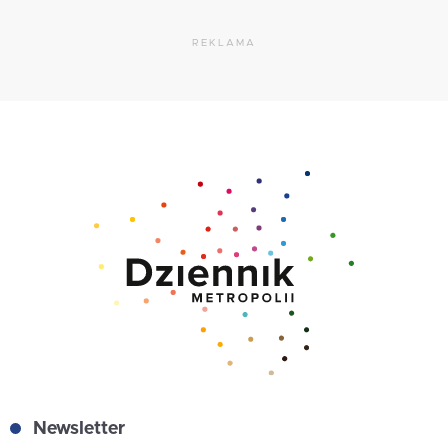
REKLAMA
Newsletter