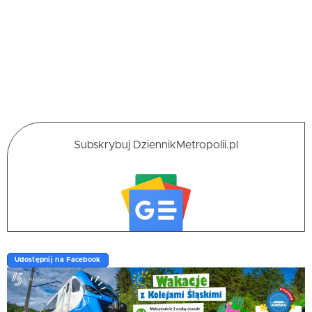
Subskrybuj DziennikMetropolii.pl
Udostępnij na Facebook