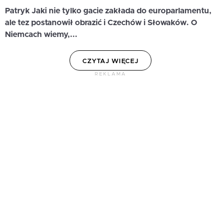
Patryk Jaki nie tylko gacie zakłada do europarlamentu,
ale tez postanowił obrazić i Czechów i Słowaków. O
Niemcach wiemy,...
CZYTAJ WIĘCEJ
REKLAMA