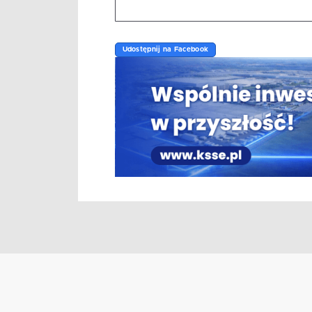
Udostępnij na Facebook