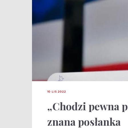
10 LIS 2022
„Chodzi pewna p
znana posłanka