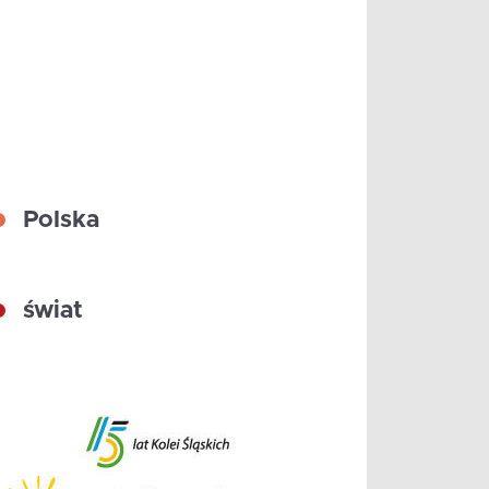
Polska
świat