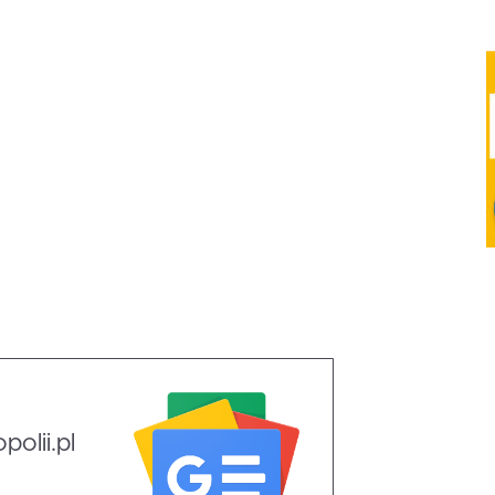
olii.pl