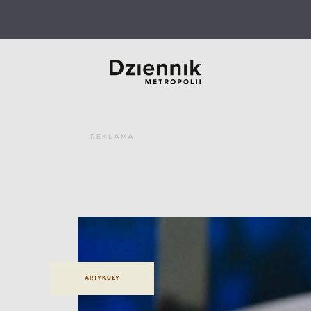
REKLAMA
ARTYKUŁY