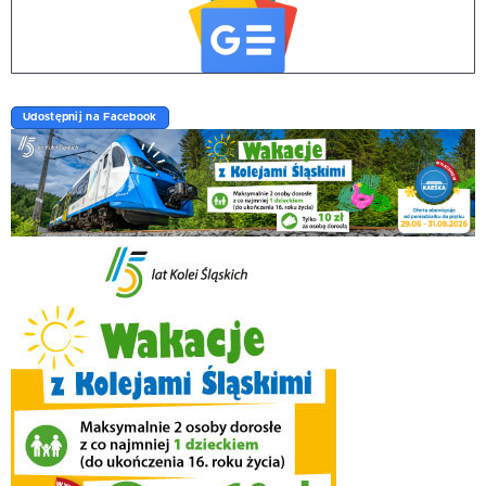
Udostępnij na Facebook