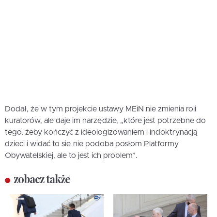
Dodał, że w tym projekcie ustawy MEiN nie zmienia roli
kuratorów, ale daje im narzędzie, „które jest potrzebne do
tego, żeby kończyć z ideologizowaniem i indoktrynacją
dzieci i widać to się nie podoba posłom Platformy
Obywatelskiej, ale to jest ich problem”.
zobacz także