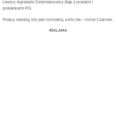
Lewicy Agnieszki Dziemianowicz-Bąk z posłami i
posłankami PiS.
Polacy wiedzą, kto jest normalny, a kto nie – mówi Czarnek.
REKLAMA