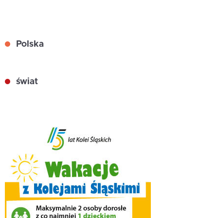
Polska
świat