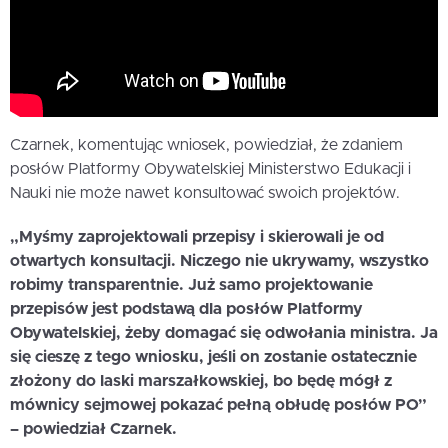
Czarnek, komentując wniosek, powiedział, że zdaniem
posłów Platformy Obywatelskiej Ministerstwo Edukacji i
Nauki nie może nawet konsultować swoich projektów.
„Myśmy zaprojektowali przepisy i skierowali je od
otwartych konsultacji. Niczego nie ukrywamy, wszystko
robimy transparentnie. Już samo projektowanie
przepisów jest podstawą dla posłów Platformy
Obywatelskiej, żeby domagać się odwołania ministra. Ja
się cieszę z tego wniosku, jeśli on zostanie ostatecznie
złożony do laski marszałkowskiej, bo będę mógł z
mównicy sejmowej pokazać pełną obłudę posłów PO”
– powiedział Czarnek.