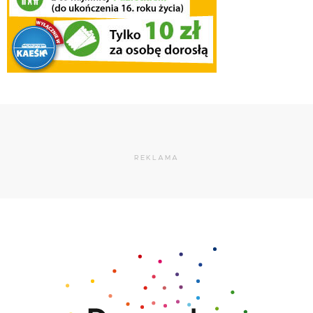
REKLAMA