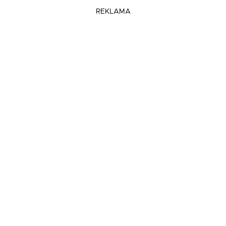
REKLAMA