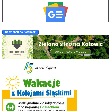
Udostępnij na Facebook