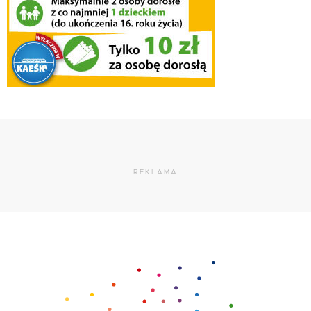
REKLAMA