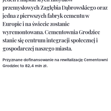
przemysłowych Zagłębia Dąbrowskiego oraz
jedna z pierwszych fabryk cementu w
Europie i na świecie zostanie
wyremontowana. Cementownia Grodziec
stanie się centrum integracji społecznej i
gospodarczej naszego miasta.
Przyznane dofinansowanie na rewitalizację Cementowni
Grodziec to 82,4 mln zł.