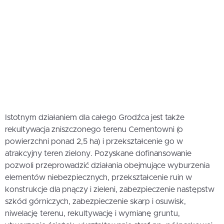
Istotnym działaniem dla całego Grodźca jest także
rekultywacja zniszczonego terenu Cementowni (o
powierzchni ponad 2,5 ha) i przekształcenie go w
atrakcyjny teren zielony. Pozyskane dofinansowanie
pozwoli przeprowadzić działania obejmujące wyburzenia
elementów niebezpiecznych, przekształcenie ruin w
konstrukcje dla pnączy i zieleni, zabezpieczenie następstw
szkód górniczych, zabezpieczenie skarp i osuwisk,
niwelację terenu, rekultywację i wymianę gruntu,