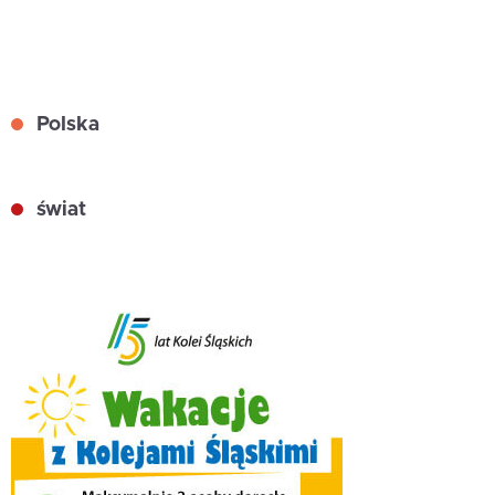
Polska
świat