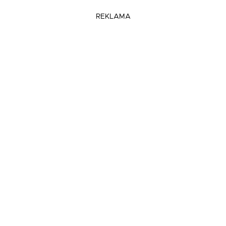
REKLAMA