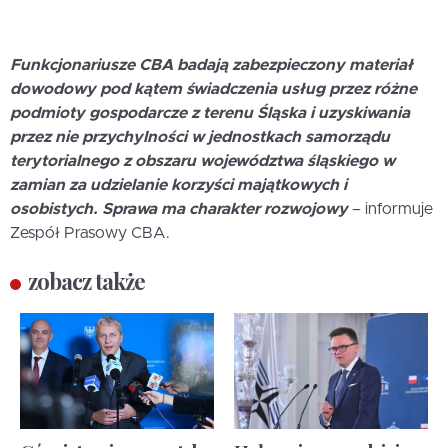
Funkcjonariusze CBA badają zabezpieczony materiał
dowodowy pod kątem świadczenia usług przez różne
podmioty gospodarcze z terenu Śląska i uzyskiwania
przez nie przychylności w jednostkach samorządu
terytorialnego z obszaru województwa śląskiego w
zamian za udzielanie korzyści majątkowych i
osobistych. Sprawa ma charakter rozwojowy
– informuje
Zespół Prasowy CBA.
zobacz także