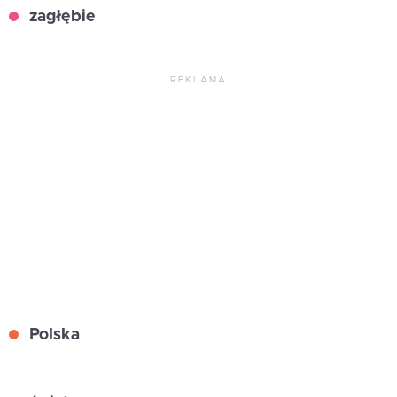
zagłębie
REKLAMA
Polska