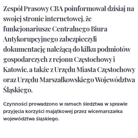
Zespół Prasowy CBA poinformował dzisiaj na
swojej stronie internetowej, że
funkcjonariusze Centralnego Biura
Antykorupcyjnego zabezpieczyli
dokumentację należącą do kilku podmiotów
gospodarczych z rejonu Częstochowy i
Katowic, a także z Urzędu Miasta Częstochowy
oraz Urzędu Marszałkowskiego Województwa
Śląskiego.
Czynności prowadzono w ramach śledztwa w sprawie
przyjęcia korzyści majątkowej przez wicemarszałka
województwa śląskiego.