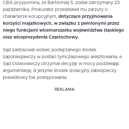
CBA przypomina, że Bartłomiej S. został zatrzymany 23
października. Prokurator przedstawił mu zarzuty o
charakterze korupcyjnym,
dotyczące przyjmowania
korzyści majątkowych, w związku z pełnionymi przez
niego funkcjami wicemarszałka województwa śląskiego
oraz wiceprezydenta Częstochowy.
Sąd zastosował wobec podejrzanego środek
zapobiegawczy w postaci tymczasowego aresztowania, a
Sąd Odwoławczy utrzymał decyzję w mocy podzielając
argumentację, iż jedynie środek izolacyjny zabezpieczy
prawidłowy tok postępowania.
REKLAMA