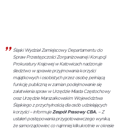
Śląski Wydział Zamiejscowy Departamentu do
Spraw Przestępczości Zorganizowanej i Korupcji
Prokuratury Krajowej w Katowicach nadzoruje
śledztwo w sprawie przyjmowania korzyści
majątkowych i osobistych przez osobę pełniącą
funkcję publiczną w zamian podejmowanie się
załatwienia spraw w Urzędzie Miasta Częstochowy
oraz Urzędzie Marszałkowskim Województwa
Śląskiego z przychylnością dla osób udzielających
korzyści – informuje
Zespół Prasowy CBA.
– Z
ustaleń postępowania przygotowawczego wynika,
że samorządowiec co najmniej kilkukrotnie w okresie