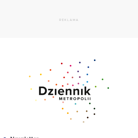
REKLAMA