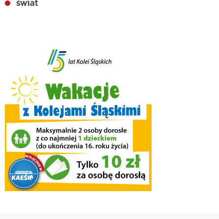
świat