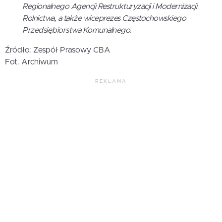
Regionalnego Agencji Restrukturyzacji i Modernizacji
Rolnictwa, a także wiceprezes Częstochowskiego
Przedsiębiorstwa Komunalnego.
Źródło: Zespół Prasowy CBA
Fot. Archiwum
REKLAMA