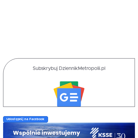
Subskrybuj DziennikMetropolii.pl
Udostępnij na Facebook