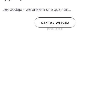
Jak dodaje - warunkiem sine qua non...
CZYTAJ WIĘCEJ
REKLAMA