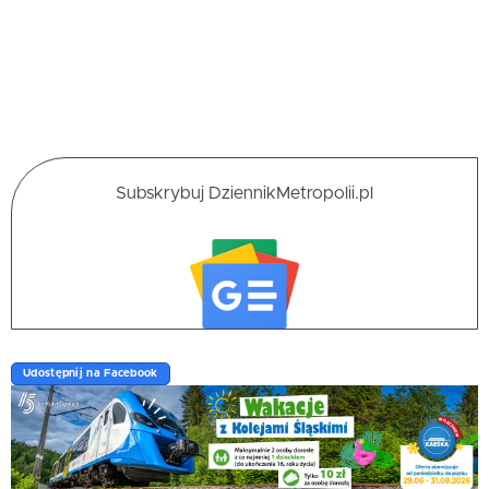
Subskrybuj DziennikMetropolii.pl
Udostępnij na Facebook