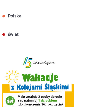
Polska
świat