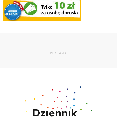
REKLAMA