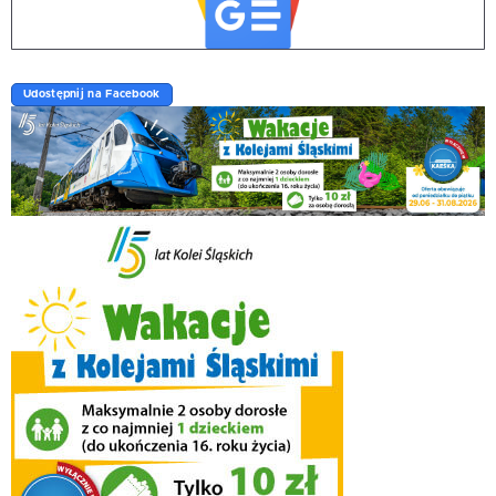
Udostępnij na Facebook