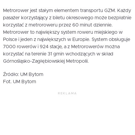
Metrorower jest stałym elementem transportu GZM. Każdy
pasażer korzystający z biletu okresowego może bezpłatnie
korzystać z metroroweru przez 60 minut dziennie.
Metrorower to największy system roweru miejskiego w
Polsce i jeden z największych w Europie. System obsługuje
7000 rowerów i 924 stacje, a z Metrorowerów można
korzystać na terenie 31 gmin wchodzących w skład
Górnośląsko-Zagłębiowskiej Metropolii.
Źródło: UM Bytom
Fot. UM Bytom
REKLAMA