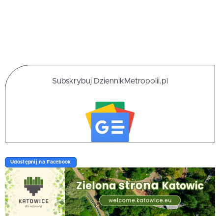
Subskrybuj DziennikMetropolii.pl
Udostępnij na Facebook