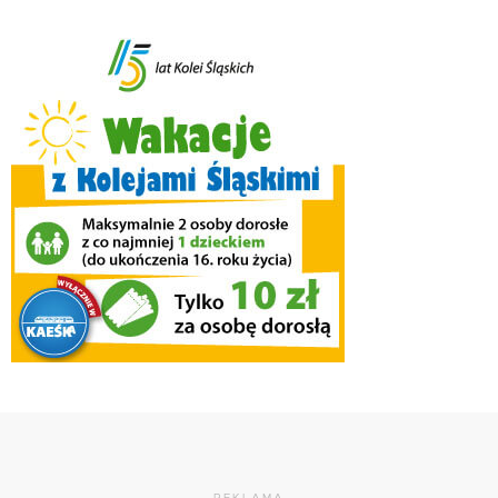
REKLAMA