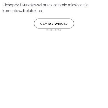
Cichopek i Kurzajewski przez ostatnie miesiące nie
komentowali plotek na...
CZYTAJ WIĘCEJ
REKLAMA