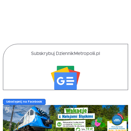
Subskrybuj DziennikMetropolii.pl
Udostępnij na Facebook