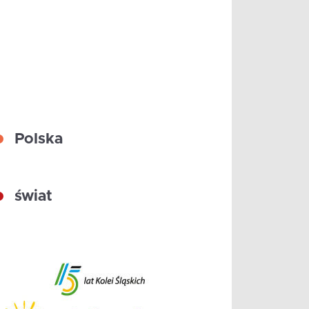
Polska
świat