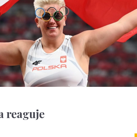
a reaguje