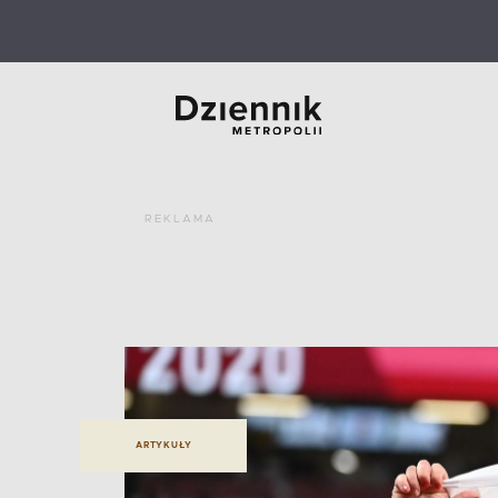
REKLAMA
ARTYKUŁY