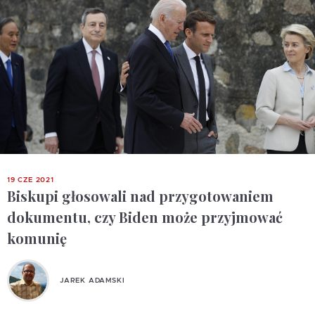
19 CZE 2021
Biskupi głosowali nad przygotowaniem
dokumentu, czy Biden może przyjmować
komunię
JAREK ADAMSKI