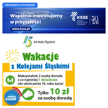
Udostępnij na Facebook