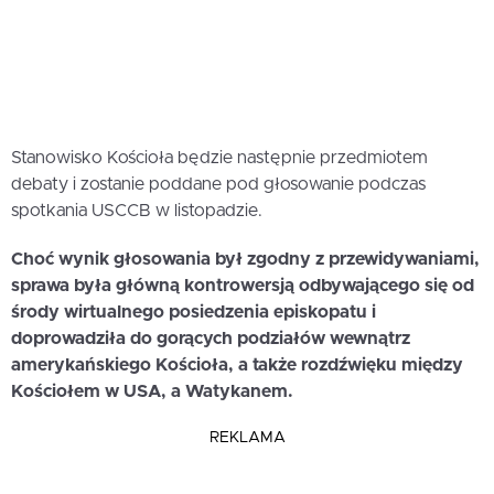
Stanowisko Kościoła będzie następnie przedmiotem
debaty i zostanie poddane pod głosowanie podczas
spotkania USCCB w listopadzie.
Choć wynik głosowania był zgodny z przewidywaniami,
sprawa była główną kontrowersją odbywającego się od
środy wirtualnego posiedzenia episkopatu i
doprowadziła do gorących podziałów wewnątrz
amerykańskiego Kościoła, a także rozdźwięku między
Kościołem w USA, a Watykanem.
REKLAMA