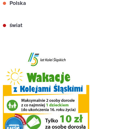
Polska
świat