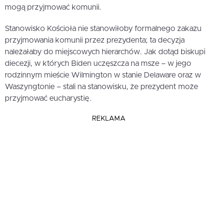
mogą przyjmować komunii.
Stanowisko Kościoła nie stanowiłoby formalnego zakazu
przyjmowania komunii przez prezydenta; ta decyzja
należałaby do miejscowych hierarchów. Jak dotąd biskupi
diecezji, w których Biden uczęszcza na msze – w jego
rodzinnym mieście Wilmington w stanie Delaware oraz w
Waszyngtonie – stali na stanowisku, że prezydent może
przyjmować eucharystię.
REKLAMA