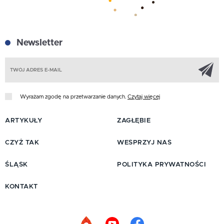
Newsletter
Z
Wyrażam zgodę na przetwarzanie danych.
Czytaj więcej
ARTYKUŁY
ZAGŁĘBIE
CZYŻ TAK
WESPRZYJ NAS
ŚLĄSK
POLITYKA PRYWATNOŚCI
KONTAKT