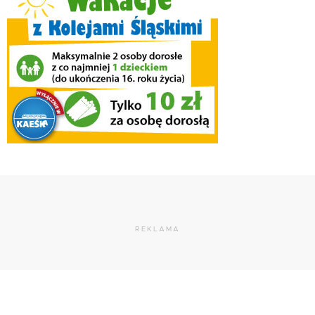
REKLAMA