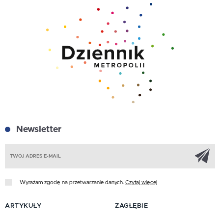
Newsletter
Z
Wyrażam zgodę na przetwarzanie danych.
Czytaj więcej
ARTYKUŁY
ZAGŁĘBIE