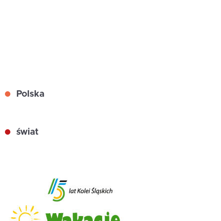
Polska
świat