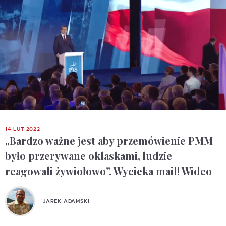
14 LUT 2022
„Bardzo ważne jest aby przemówienie PMM
było przerywane oklaskami, ludzie
reagowali żywiołowo”. Wycieka mail! Wideo
JAREK ADAMSKI