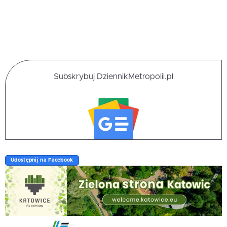
Subskrybuj DziennikMetropolii.pl
Udostępnij na Facebook