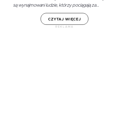
są wynajmowani ludzie, którzy pociągają za...
CZYTAJ WIĘCEJ
REKLAMA