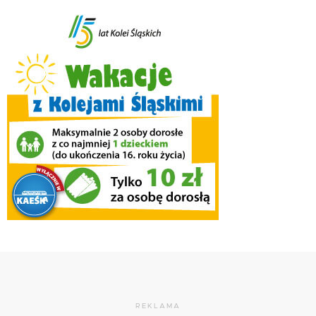
REKLAMA