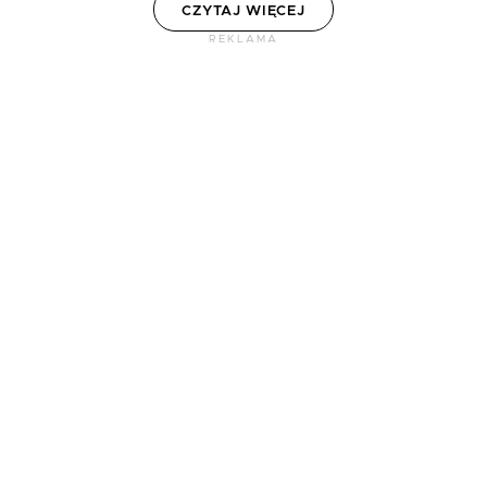
CZYTAJ WIĘCEJ
REKLAMA