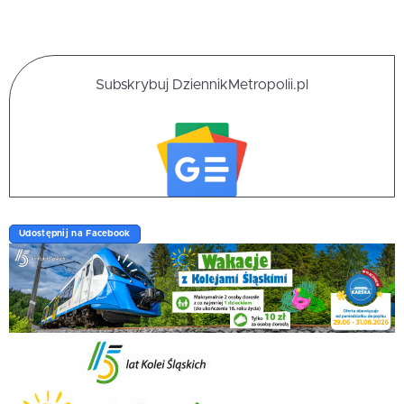
Subskrybuj DziennikMetropolii.pl
Udostępnij na Facebook