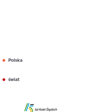
Polska
świat