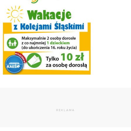
REKLAMA