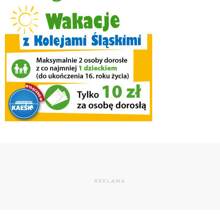
REKLAMA