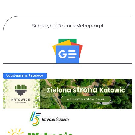
Subskrybuj DziennikMetropolii.pl
Udostępnij na Facebook