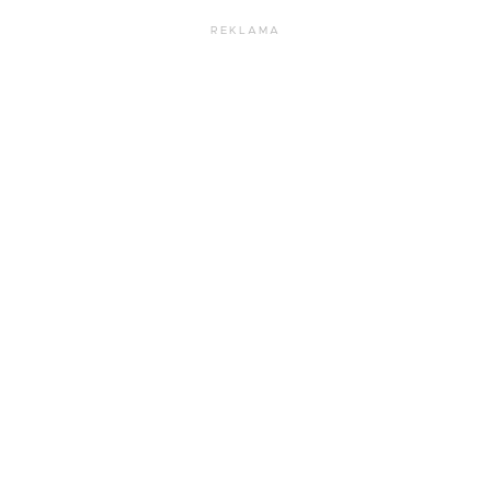
REKLAMA