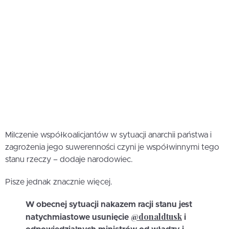
Milczenie współkoalicjantów w sytuacji anarchii państwa i
zagrożenia jego suwerenności czyni je współwinnymi tego
stanu rzeczy – dodaje narodowiec.
Pisze jednak znacznie więcej.
W obecnej sytuacji nakazem racji stanu jest
@donaldtusk
natychmiastowe usunięcie
i