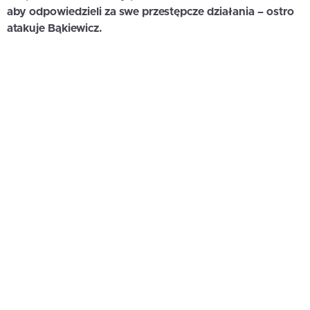
aby odpowiedzieli za swe przestępcze działania – ostro
atakuje Bąkiewicz.