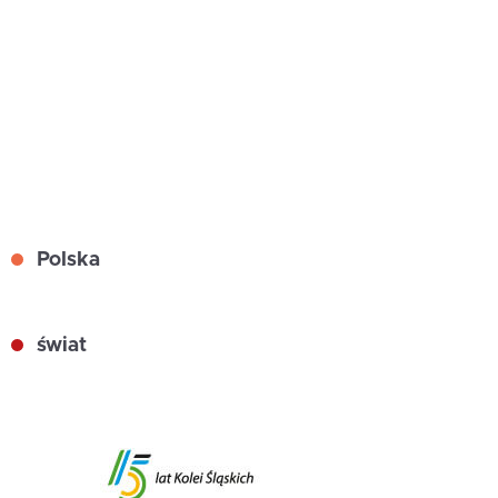
Polska
świat