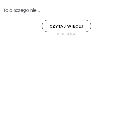
To dlaczego nie...
CZYTAJ WIĘCEJ
REKLAMA