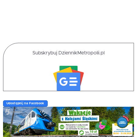
Subskrybuj DziennikMetropolii.pl
Udostępnij na Facebook