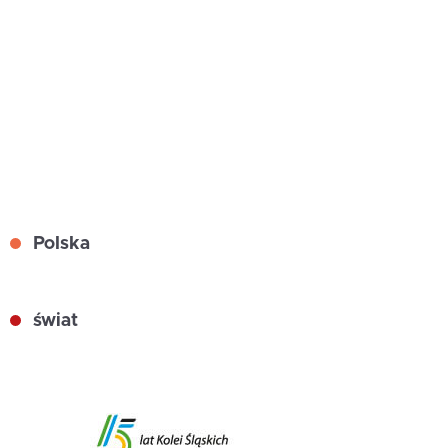
Polska
świat