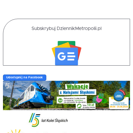
Subskrybuj DziennikMetropolii.pl
Udostępnij na Facebook