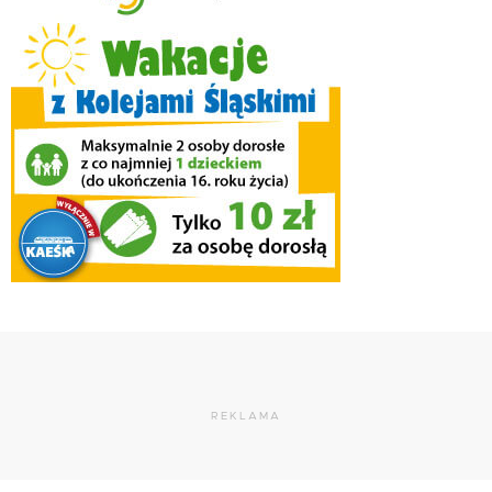
REKLAMA