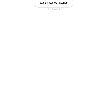
CZYTAJ WIĘCEJ
REKLAMA